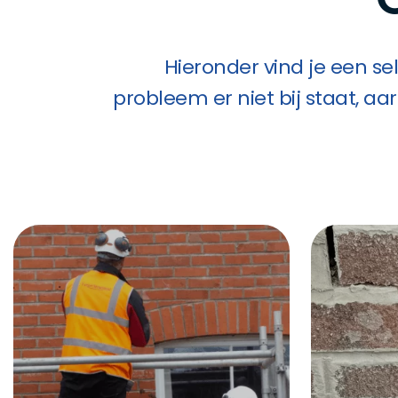
Hieronder vind je een s
probleem er niet bij staat, a