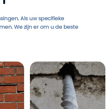
ingen. Als uw specifieke
emen. We zijn er om u de beste