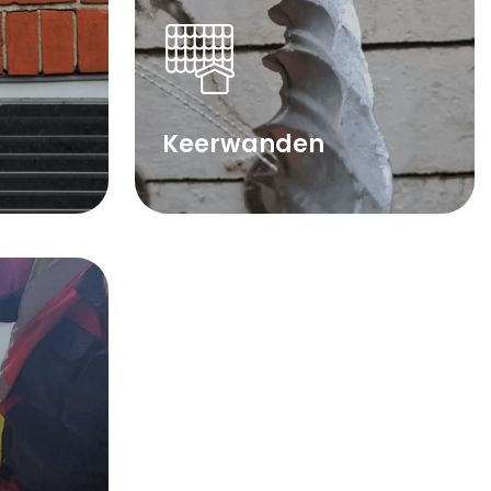
Keerwanden