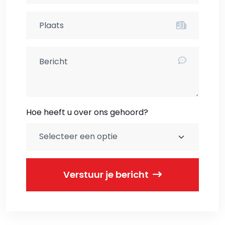
Hoe heeft u over ons gehoord?
Verstuur je bericht