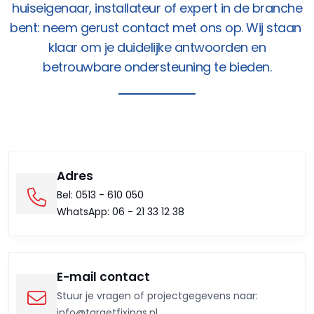
huiseigenaar, installateur of expert in de branche
bent: neem gerust contact met ons op.
Wij staan ​​
klaar om je duidelijke antwoorden en
betrouwbare ondersteuning te bieden.
Adres
Bel: 0513 - 610 050
WhatsApp: 06 - 21 33 12 38
E-mail contact
Stuur je vragen of projectgegevens naar:
info@targetfixings.nl