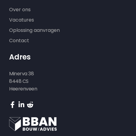
Over ons
Vacatures
Oplossing aanvragen
Contact
Adres
Minerva 38
8448 CS
Heerenveen