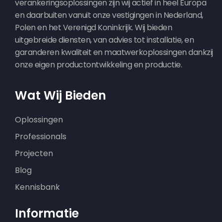
verankeringsoplossingen zijn wij actief in heel Europa
en daarbuiten vanuit onze vestigingen in Nederland,
Polen en het Verenigd Koninkrijk. Wij bieden
uitgebreide diensten, van advies tot installatie, en
garanderen kwaliteit en maatwerkoplossingen dankzij
onze eigen productontwikkeling en productie.
Wat Wij Bieden
Oplossingen
Professionals
Projecten
Blog
Kennisbank
Informatie