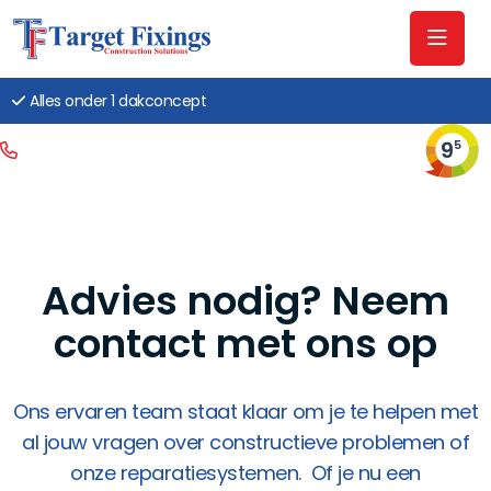
Alles onder 1 dakconcept
9
5
Advies nodig? Neem
contact met ons op
Ons ervaren team staat klaar om je te helpen met
al jouw vragen over constructieve problemen of
onze reparatiesystemen.
​
Of je nu een